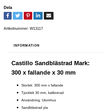
Dela
Artikelnummer:
W13117
INFORMATION
Castillo Sandblästrad Mark:
300 x fallande x 30 mm
Storlek: 300 mm x fallande
Tjocklek 30 mm, kalibrerad
Användning: Utomhus
Sandblästrad yta