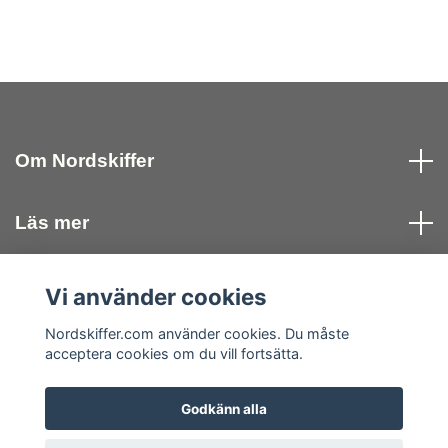
Om Nordskiffer
Läs mer
Kontakta oss
Vi använder cookies
Nordskiffer.com använder cookies. Du måste
Sociala medier
acceptera cookies om du vill fortsätta.
Godkänn alla