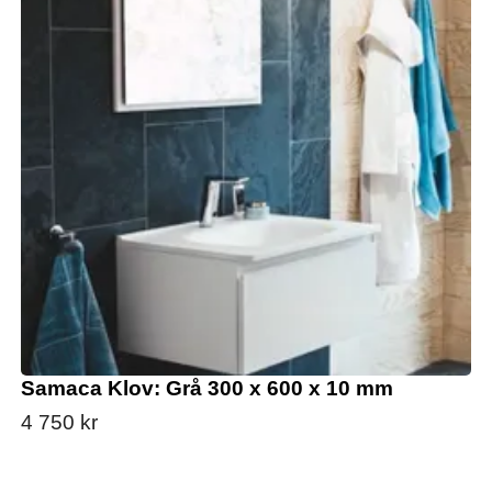
Samaca Klov: Grå 300 x 600 x 10 mm
4 750 kr