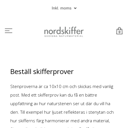
Inkl. moms
0
Beställ skifferprover
Stenproverna är ca 10x10 cm och skickas med vanlig
post. Med ett skifferprov kan du få en bättre
uppfattning av hur naturstenen ser ut där du vill ha
den. Till exempel hur ljuset reflekteras i stenytan och
hur skifferns färg harmonierar med andra material,