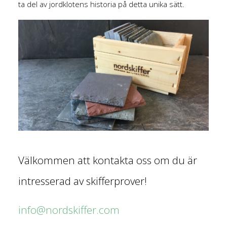
ta del av jordklotens historia på detta unika sätt.
Välkommen att kontakta oss om du är
intresserad av skifferprover!
info@nordskiffer.com