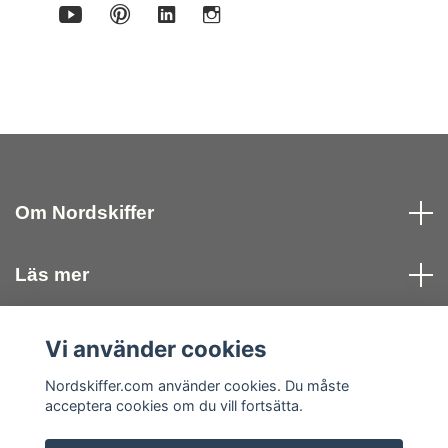
Om Nordskiffer
Läs mer
Kontakta oss
Vi använder cookies
Nordskiffer.com använder cookies. Du måste
Sociala medier
acceptera cookies om du vill fortsätta.