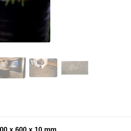
300 x 600 x 10 mm