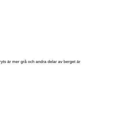
bryts är mer grå och andra delar av berget är