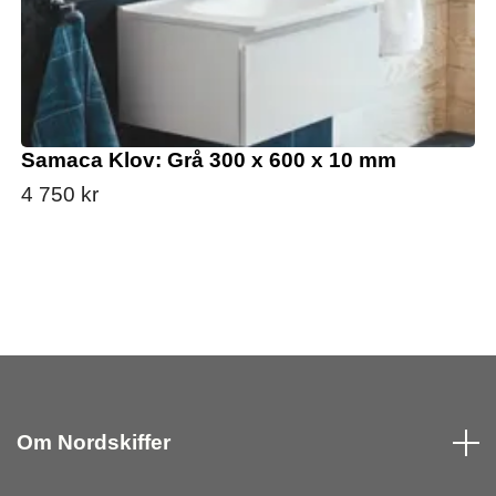
Samaca Klov: Grå 300 x 600 x 10 mm
4 750 kr
Om Nordskiffer