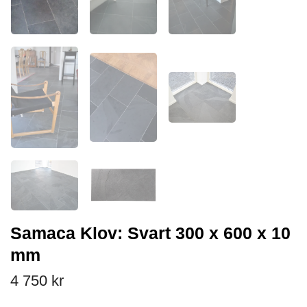
Samaca Klov: Svart 300 x 600 x 10
mm
4 750 kr