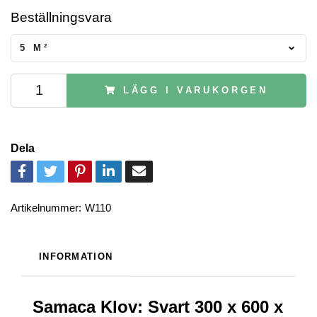
Beställningsvara
5 M²
LÄGG I VARUKORGEN
Dela
Artikelnummer:
W110
INFORMATION
Samaca Klov: Svart 300 x 600 x