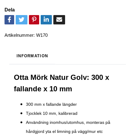
Dela
Artikelnummer:
W170
INFORMATION
Otta Mörk Natur Golv: 300 x
fallande x 10 mm
300 mm x fallande längder
Tjocklek 10 mm,
kalibrerad
Användning inomhus/utomhus, monteras på
hårdgjord yta el limning på vägg/mur etc