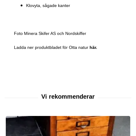
Klovyta, sågade kanter
Foto Minera Skifer AS och Nordskiffer
Ladda ner produktbladet för Otta natur
här.