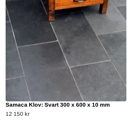
Samaca Klov: Svart 300 x 600 x 10 mm
12 150 kr