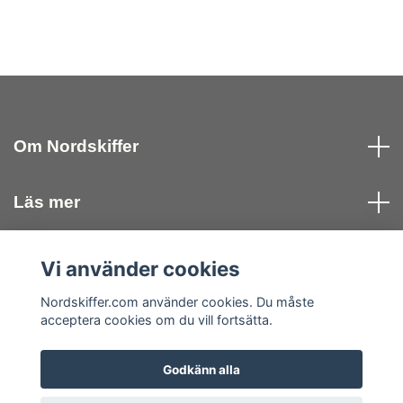
Om Nordskiffer
Läs mer
Kontakta oss
Vi använder cookies
Nordskiffer.com använder cookies. Du måste
Sociala medier
acceptera cookies om du vill fortsätta.
Godkänn alla